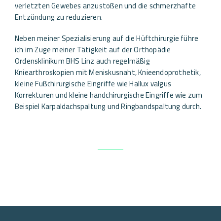
verletzten Gewebes anzustoßen und die schmerzhafte
Entzündung zu reduzieren.
Neben meiner Spezialisierung auf die Hüftchirurgie führe
ich im Zuge meiner Tätigkeit auf der Orthopädie
Ordensklinikum BHS Linz auch regelmäßig
Kniearthroskopien mit Meniskusnaht, Knieendoprothetik,
kleine Fußchirurgische Eingriffe wie Hallux valgus
Korrekturen und kleine handchirurgische Eingriffe wie zum
Beispiel Karpaldachspaltung und Ringbandspaltung durch.