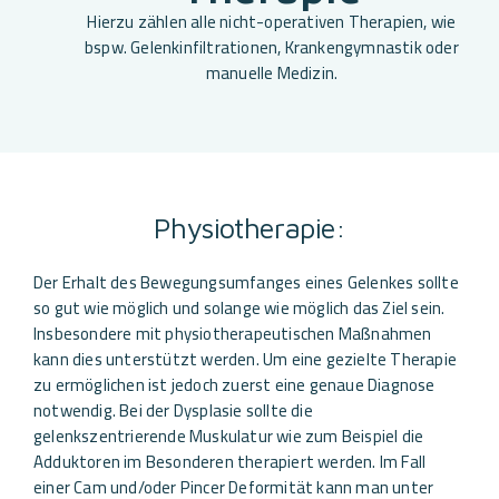
Hierzu zählen alle nicht-operativen Therapien, wie
bspw. Gelenkinfiltrationen, Krankengymnastik oder
manuelle Medizin.
Physiotherapie:
Der Erhalt des Bewegungsumfanges eines Gelenkes sollte
so gut wie möglich und solange wie möglich das Ziel sein.
Insbesondere mit physiotherapeutischen Maßnahmen
kann dies unterstützt werden. Um eine gezielte Therapie
zu ermöglichen ist jedoch zuerst eine genaue Diagnose
notwendig. Bei der Dysplasie sollte die
gelenkszentrierende Muskulatur wie zum Beispiel die
Adduktoren im Besonderen therapiert werden. Im Fall
einer Cam und/oder Pincer Deformität kann man unter