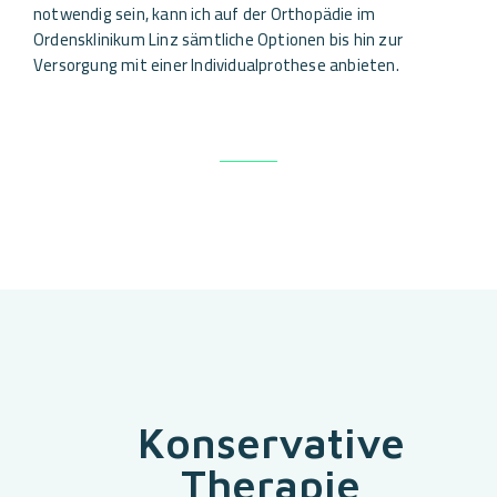
notwendig sein, kann ich auf der Orthopädie im
Ordensklinikum Linz sämtliche Optionen bis hin zur
Versorgung mit einer Individualprothese anbieten.
Konservative
Therapie