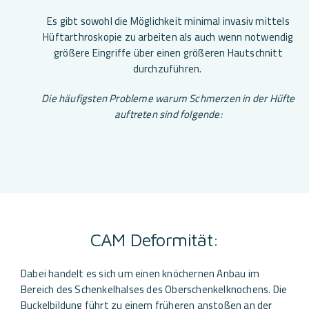
Es gibt sowohl die Möglichkeit minimal invasiv mittels
Hüftarthroskopie zu arbeiten als auch wenn notwendig
größere Eingriffe über einen größeren Hautschnitt
durchzuführen.
Die häufigsten Probleme warum Schmerzen in der Hüfte
auftreten sind folgende:
CAM Deformität:
Dabei handelt es sich um einen knöchernen Anbau im
Bereich des Schenkelhalses des Oberschenkelknochens. Die
Buckelbildung führt zu einem früheren anstoßen an der