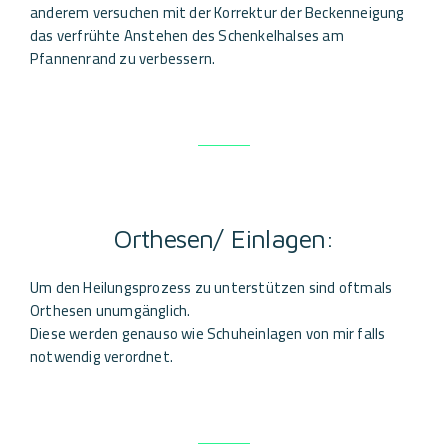
anderem versuchen mit der Korrektur der Beckenneigung
das verfrühte Anstehen des Schenkelhalses am
Pfannenrand zu verbessern.
Orthesen/ Einlagen:
Um den Heilungsprozess zu unterstützen sind oftmals
Orthesen unumgänglich.
Diese werden genauso wie Schuheinlagen von mir falls
notwendig verordnet.