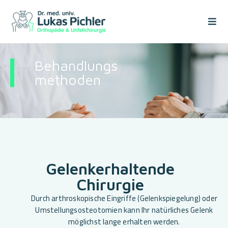
Behandlungs
methoden
Gelenkerhaltende
Chirurgie
Durch arthroskopische Eingriffe (Gelenkspiegelung) oder
Umstellungsosteotomien kann Ihr natürliches Gelenk
möglichst lange erhalten werden.