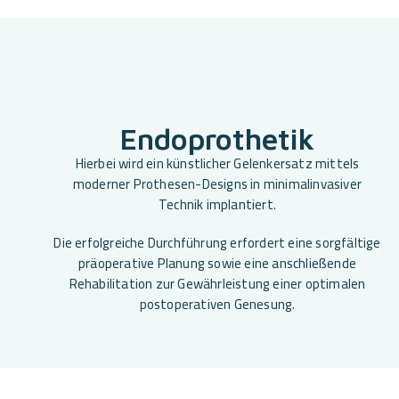
Endoprothetik
Hierbei wird ein künstlicher Gelenkersatz mittels
moderner Prothesen-Designs in minimalinvasiver
Technik implantiert.
Die erfolgreiche Durchführung erfordert eine sorgfältige
präoperative Planung sowie eine anschließende
Rehabilitation zur Gewährleistung einer optimalen
postoperativen Genesung.