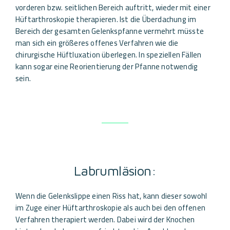
vorderen bzw. seitlichen Bereich auftritt, wieder mit einer
Hüftarthroskopie therapieren. Ist die Überdachung im
Bereich der gesamten Gelenkspfanne vermehrt müsste
man sich ein größeres offenes Verfahren wie die
chirurgische Hüftluxation überlegen. In speziellen Fällen
kann sogar eine Reorientierung der Pfanne notwendig
sein.
Labrumläsion:
Wenn die Gelenkslippe einen Riss hat, kann dieser sowohl
im Zuge einer Hüftarthroskopie als auch bei den offenen
Verfahren therapiert werden. Dabei wird der Knochen