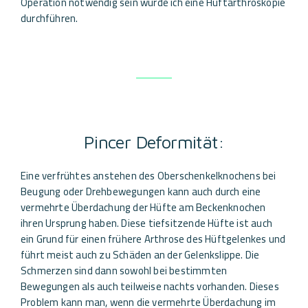
Operation notwendig sein würde ich eine Hüftarthroskopie
durchführen.
Pincer Deformität:
Eine verfrühtes anstehen des Oberschenkelknochens bei
Beugung oder Drehbewegungen kann auch durch eine
vermehrte Überdachung der Hüfte am Beckenknochen
ihren Ursprung haben. Diese tiefsitzende Hüfte ist auch
ein Grund für einen frühere Arthrose des Hüftgelenkes und
führt meist auch zu Schäden an der Gelenkslippe. Die
Schmerzen sind dann sowohl bei bestimmten
Bewegungen als auch teilweise nachts vorhanden. Dieses
Problem kann man, wenn die vermehrte Überdachung im