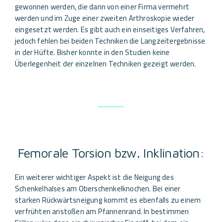
gewonnen werden, die dann von einer Firma vermehrt
werden und im Zuge einer zweiten Arthroskopie wieder
eingesetzt werden. Es gibt auch ein einseitiges Verfahren,
jedoch fehlen bei beiden Techniken die Langzeitergebnisse
in der Hüfte. Bisher konnte in den Studien keine
Überlegenheit der einzelnen Techniken gezeigt werden.
Femorale Torsion bzw. Inklination:
Ein weiterer wichtiger Aspekt ist die Neigung des
Schenkelhalses am Oberschenkelknochen. Bei einer
starken Rückwärtsneigung kommt es ebenfalls zu einem
verfrühten anstoßen am Pfannenrand. In bestimmen