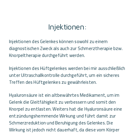
Injektionen:
Injektionen des Gelenkes können sowohl zu einem
diagnostischen Zweck als auch zur Schmerztherapie bzw.
Knorpeltherapie durchgeführt werden.
Injektionen des Hüftgelenkes werden bei mir ausschließlich
unter Ultraschallkontrolle durchgeführt, um ein sicheres
Treffen des Hüftgelenkes zu gewährleisten.
Hyaluronsäure ist ein altbewährtes Medikament, um im
Gelenk die Gleitfähigkeit zu verbessern und somit den
Knorpel zu entlasten. Weiters hat die Hyaluronsäure eine
entzündungshemmende Wirkung und führt damit zur
Schmerzreduktion und Beruhigung des Gelenkes. Die
Wirkung ist jedoch nicht dauerhaft, da diese vom Körper